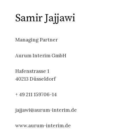
Samir Jajjawi
Managing Partner
Aurum Interim GmbH
Hafenstrasse 1
40213 Düsseldorf
+ 49 211 159706-14
jajjawi@aurum-interim.de
www.aurum-interim.de