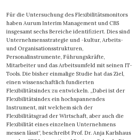
Für die Untersuchung des Flexibilitätsmonitors
haben Aurum Interim Management und CBS
insgesamt sechs Bereiche identifiziert. Dies sind
Unternehmensstrategie und -kultur, Arbeits-
und Organisationsstrukturen,
Personalinstrumente, Führungskräfte,
Mitarbeiter und das Arbeitsumfeld mit seinen IT-
Tools. Die bisher einmalige Studie hat das Ziel,
einen wissenschaftlich fundierten
Flexibilitätsindex zu entwickeln. „Dabei ist der
Flexibilitätsindex ein hochspannendes
Instrument, mit welchem sich der
Flexibilitätsgrad der Wirtschaft, aber auch die
Flexibilität eines einzelnen Unternehmens
messen lässt“, beschreibt Prof. Dr. Anja Karlshaus