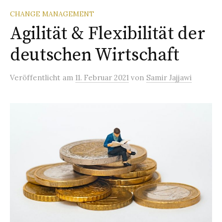
CHANGE MANAGEMENT
Agilität & Flexibilität der
deutschen Wirtschaft
Veröffentlicht
am
11. Februar 2021
von
Samir Jajjawi