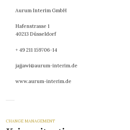
Aurum Interim GmbH
Hafenstrasse 1
40213 Düsseldorf
+ 49 211 159706-14
jajjawi@aurum-interim.de
www.aurum-interim.de
CHANGE MANAGEMENT