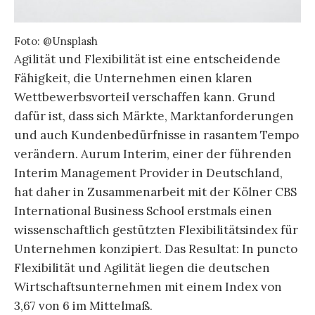
Foto: @Unsplash
Agilität und Flexibilität ist eine entscheidende
Fähigkeit, die Unternehmen einen klaren
Wettbewerbsvorteil verschaffen kann. Grund
dafür ist, dass sich Märkte, Marktanforderungen
und auch Kundenbedürfnisse in rasantem Tempo
verändern. Aurum Interim, einer der führenden
Interim Management Provider in Deutschland,
hat daher in Zusammenarbeit mit der Kölner CBS
International Business School erstmals einen
wissenschaftlich gestützten Flexibilitätsindex für
Unternehmen konzipiert. Das Resultat: In puncto
Flexibilität und Agilität liegen die deutschen
Wirtschaftsunternehmen mit einem Index von
3,67 von 6 im Mittelmaß.