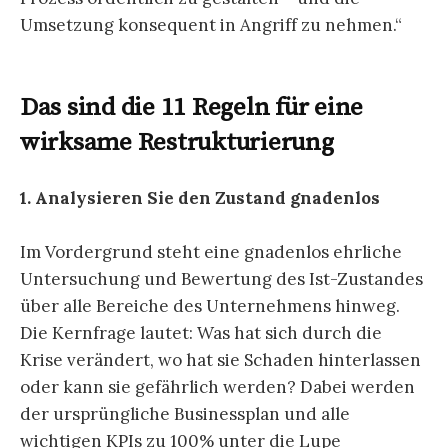
Umsetzung konsequent in Angriff zu nehmen.“
Das sind die 11 Regeln für eine
wirksame Restrukturierung
1. Analysieren Sie den Zustand gnadenlos
Im Vordergrund steht eine gnadenlos ehrliche
Untersuchung und Bewertung des Ist-Zustandes
über alle Bereiche des Unternehmens hinweg.
Die Kernfrage lautet: Was hat sich durch die
Krise verändert, wo hat sie Schaden hinterlassen
oder kann sie gefährlich werden? Dabei werden
der ursprüngliche Businessplan und alle
wichtigen KPIs zu 100% unter die Lupe