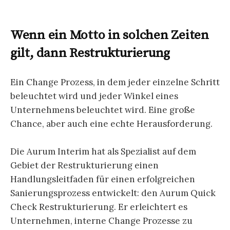
Wenn ein Motto in solchen Zeiten
gilt, dann Restrukturierung
Ein Change Prozess, in dem jeder einzelne Schritt
beleuchtet wird und jeder Winkel eines
Unternehmens beleuchtet wird. Eine große
Chance, aber auch eine echte Herausforderung.
Die Aurum Interim hat als Spezialist auf dem
Gebiet der Restrukturierung einen
Handlungsleitfaden für einen erfolgreichen
Sanierungsprozess entwickelt: den Aurum Quick
Check Restrukturierung. Er erleichtert es
Unternehmen, interne Change Prozesse zu