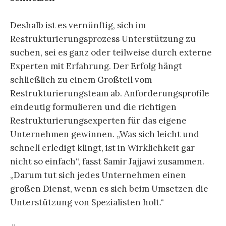
Deshalb ist es vernünftig, sich im
Restrukturierungsprozess Unterstützung zu
suchen, sei es ganz oder teilweise durch externe
Experten mit Erfahrung. Der Erfolg hängt
schließlich zu einem Großteil vom
Restrukturierungsteam ab. Anforderungsprofile
eindeutig formulieren und die richtigen
Restrukturierungsexperten für das eigene
Unternehmen gewinnen. „Was sich leicht und
schnell erledigt klingt, ist in Wirklichkeit gar
nicht so einfach“, fasst Samir Jajjawi zusammen.
„Darum tut sich jedes Unternehmen einen
großen Dienst, wenn es sich beim Umsetzen die
Unterstützung von Spezialisten holt.“