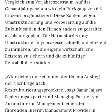
Vergleich zum Vorjahreszeitraum. Auf das
Gesamtjahr gesehen wird ein Rückgang von 6,3
Prozent prognostiziert. Diese Zahlen zeigen:
Umstrukturierung und Vorbereitung auf die
Zukunft sind in den Firmen anders zu gestalten
als bisher geplant. Die Herausforderung:
Umstrukturierungsprozesse schnell und effizient
zu initiieren, um die eigene wirtschaftliche
Existenz zu sichern und die zukünftige
Rentabilität zu stärken.
„Wir erleben derzeit einen deutlichen Anstieg
der Nachfrage nach
Restrukturierungsprojekten“, sagt Samir Jajjawi,
Sanierungsexperte und Managing Partner von
Aurum Interim Management, eines der
führenden Interim Management Provider in