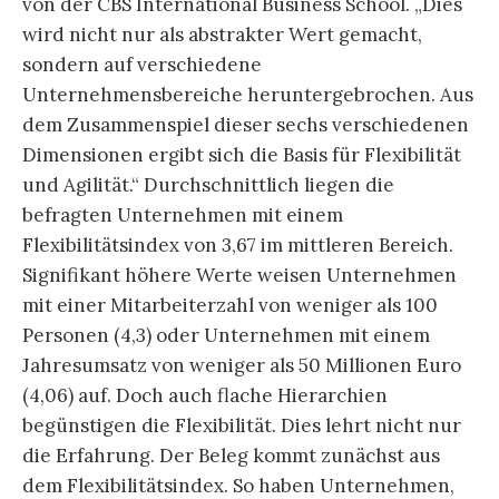
von der CBS International Business School. „Dies
wird nicht nur als abstrakter Wert gemacht,
sondern auf verschiedene
Unternehmensbereiche heruntergebrochen. Aus
dem Zusammenspiel dieser sechs verschiedenen
Dimensionen ergibt sich die Basis für Flexibilität
und Agilität.“ Durchschnittlich liegen die
befragten Unternehmen mit einem
Flexibilitätsindex von 3,67 im mittleren Bereich.
Signifikant höhere Werte weisen Unternehmen
mit einer Mitarbeiterzahl von weniger als 100
Personen (4,3) oder Unternehmen mit einem
Jahresumsatz von weniger als 50 Millionen Euro
(4,06) auf. Doch auch flache Hierarchien
begünstigen die Flexibilität. Dies lehrt nicht nur
die Erfahrung. Der Beleg kommt zunächst aus
dem Flexibilitätsindex. So haben Unternehmen,