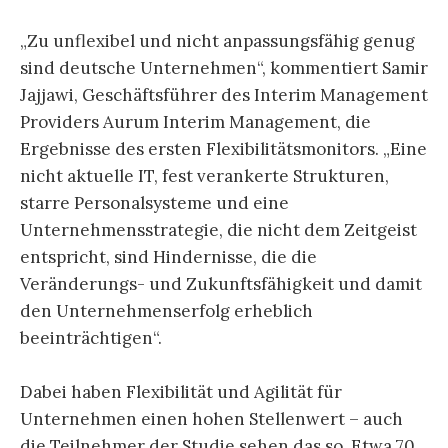
„Zu unflexibel und nicht anpassungsfähig genug
sind deutsche Unternehmen“, kommentiert Samir
Jajjawi, Geschäftsführer des Interim Management
Providers Aurum Interim Management, die
Ergebnisse des ersten Flexibilitätsmonitors. „Eine
nicht aktuelle IT, fest verankerte Strukturen,
starre Personalsysteme und eine
Unternehmensstrategie, die nicht dem Zeitgeist
entspricht, sind Hindernisse, die die
Veränderungs- und Zukunftsfähigkeit und damit
den Unternehmenserfolg erheblich
beeinträchtigen“.
Dabei haben Flexibilität und Agilität für
Unternehmen einen hohen Stellenwert – auch
die Teilnehmer der Studie sehen das so. Etwa 70