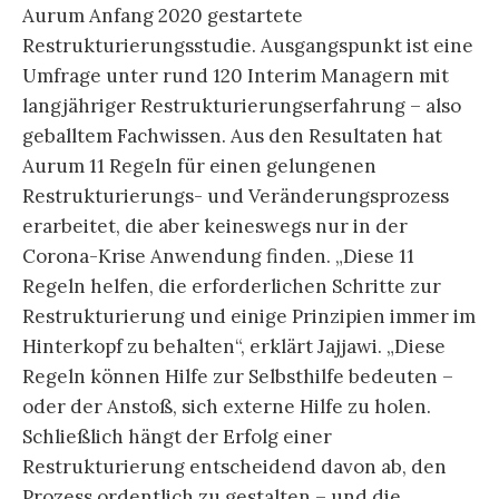
Aurum Anfang 2020 gestartete
Restrukturierungsstudie. Ausgangspunkt ist eine
Umfrage unter rund 120 Interim Managern mit
langjähriger Restrukturierungserfahrung – also
geballtem Fachwissen. Aus den Resultaten hat
Aurum 11 Regeln für einen gelungenen
Restrukturierungs- und Veränderungsprozess
erarbeitet, die aber keineswegs nur in der
Corona-Krise Anwendung finden. „Diese 11
Regeln helfen, die erforderlichen Schritte zur
Restrukturierung und einige Prinzipien immer im
Hinterkopf zu behalten“, erklärt Jajjawi. „Diese
Regeln können Hilfe zur Selbsthilfe bedeuten –
oder der Anstoß, sich externe Hilfe zu holen.
Schließlich hängt der Erfolg einer
Restrukturierung entscheidend davon ab, den
Prozess ordentlich zu gestalten – und die