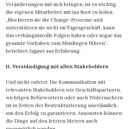
Veränderungen mit sich bringen, ist es wichtig,
die eigenen Mitarbeiter mit ins Boot zu holen.
„Blockieren sie die Change-Prozesse und
unterstützen sie nicht im Tagesgeschäft, kann
das verhängnisvolle Folgen haben oder sogar das
gesamte Vorhaben zum Misslingen führen“,
berichtet Jajjawi aus Erfahrung.
11. Verständigung mit allen Stakeholdern
Und nicht zuletzt: Die Kommunikation mit
relevanten Stakeholdern wie Geschäftspartnern,
wichtigen Befürwortern oder auch Widersachern
ist in Zeiten der Restrukturierung unerlässlich,
um den Erfolg zu garantieren. Ansonsten können
die Dinge auf den letzten Metern auch
ungemütlich werden.