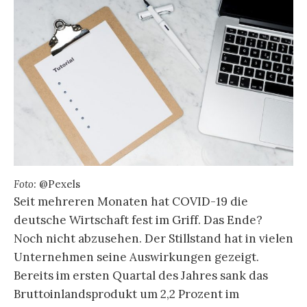
Foto:
@Pexels
Seit mehreren Monaten hat COVID-19 die
deutsche Wirtschaft fest im Griff. Das Ende?
Noch nicht abzusehen. Der Stillstand hat in vielen
Unternehmen seine Auswirkungen gezeigt.
Bereits im ersten Quartal des Jahres sank das
Bruttoinlandsprodukt um 2,2 Prozent im