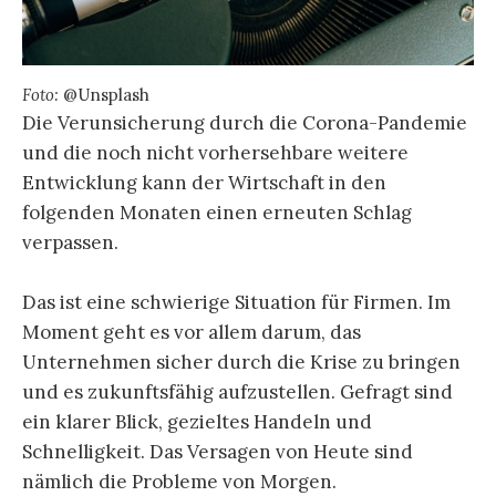
Foto:
@Unsplash
Die Verunsicherung durch die Corona-Pandemie
und die noch nicht vorhersehbare weitere
Entwicklung kann der Wirtschaft in den
folgenden Monaten einen erneuten Schlag
verpassen.
Das ist eine schwierige Situation für Firmen. Im
Moment geht es vor allem darum, das
Unternehmen sicher durch die Krise zu bringen
und es zukunftsfähig aufzustellen. Gefragt sind
ein klarer Blick, gezieltes Handeln und
Schnelligkeit. Das Versagen von Heute sind
nämlich die Probleme von Morgen.