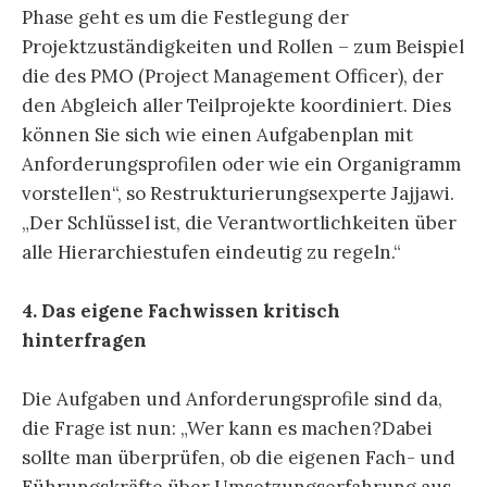
Phase geht es um die Festlegung der
Projektzuständigkeiten und Rollen – zum Beispiel
die des PMO (Project Management Officer), der
den Abgleich aller Teilprojekte koordiniert. Dies
können Sie sich wie einen Aufgabenplan mit
Anforderungsprofilen oder wie ein Organigramm
vorstellen“, so Restrukturierungsexperte Jajjawi.
„Der Schlüssel ist, die Verantwortlichkeiten über
alle Hierarchiestufen eindeutig zu regeln.“
4. Das eigene Fachwissen kritisch
hinterfragen
Die Aufgaben und Anforderungsprofile sind da,
die Frage ist nun: „Wer kann es machen?Dabei
sollte man überprüfen, ob die eigenen Fach- und