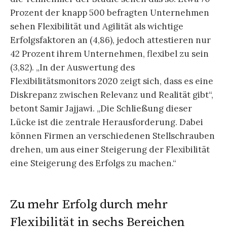
Prozent der knapp 500 befragten Unternehmen
sehen Flexibilität und Agilität als wichtige
Erfolgsfaktoren an (4,86), jedoch attestieren nur
42 Prozent ihrem Unternehmen, flexibel zu sein
(3,82). „In der Auswertung des
Flexibilitätsmonitors 2020 zeigt sich, dass es eine
Diskrepanz zwischen Relevanz und Realität gibt“,
betont Samir Jajjawi. „Die Schließung dieser
Lücke ist die zentrale Herausforderung. Dabei
können Firmen an verschiedenen Stellschrauben
drehen, um aus einer Steigerung der Flexibilität
eine Steigerung des Erfolgs zu machen.“
Zu mehr Erfolg durch mehr
Flexibilität in sechs Bereichen