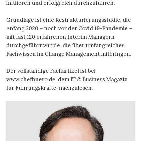
initiieren und erfolgreich durchzuführen.
Grundlage ist eine Restrukturierungsstudie, die
Anfang 2020 – noch vor der Covid 19-Pandemie –
mit fast 120 erfahrenen Interim Managern
durchgeführt wurde, die über umfangreiches
Fachwissen im Change Management mitbringen.
Der vollständige Fachartikel ist bei
www.chefbuero.de, dem IT & Business Magazin
für Führungskräfte, nachzulesen.