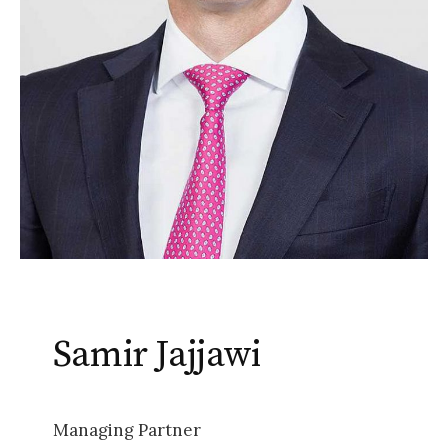
Samir Jajjawi
Managing Partner