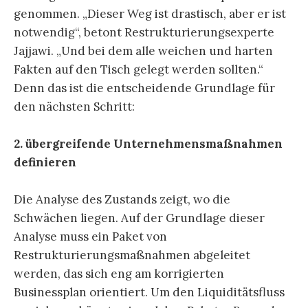
genommen. „Dieser Weg ist drastisch, aber er ist
notwendig“, betont Restrukturierungsexperte
Jajjawi. „Und bei dem alle weichen und harten
Fakten auf den Tisch gelegt werden sollten.“
Denn das ist die entscheidende Grundlage für
den nächsten Schritt:
2. übergreifende Unternehmensmaßnahmen
definieren
Die Analyse des Zustands zeigt, wo die
Schwächen liegen. Auf der Grundlage dieser
Analyse muss ein Paket von
Restrukturierungsmaßnahmen abgeleitet
werden, das sich eng am korrigierten
Businessplan orientiert. Um den Liquiditätsfluss