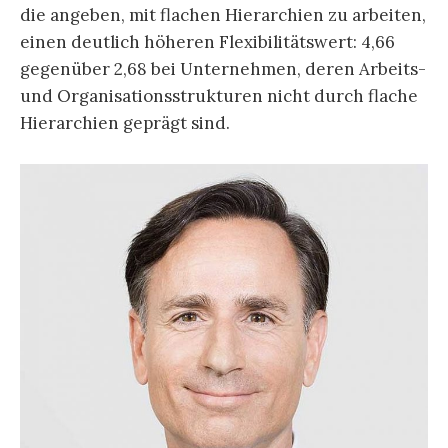
die angeben, mit flachen Hierarchien zu arbeiten,
einen deutlich höheren Flexibilitätswert: 4,66
gegenüber 2,68 bei Unternehmen, deren Arbeits-
und Organisationsstrukturen nicht durch flache
Hierarchien geprägt sind.