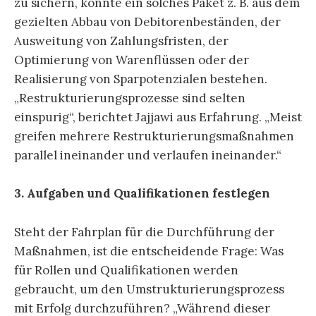
zu sichern, könnte ein solches Paket z. B. aus dem
gezielten Abbau von Debitorenbeständen, der
Ausweitung von Zahlungsfristen, der
Optimierung von Warenflüssen oder der
Realisierung von Sparpotenzialen bestehen.
„Restrukturierungsprozesse sind selten
einspurig“, berichtet Jajjawi aus Erfahrung. „Meist
greifen mehrere Restrukturierungsmaßnahmen
parallel ineinander und verlaufen ineinander.“
3. Aufgaben und Qualifikationen festlegen
Steht der Fahrplan für die Durchführung der
Maßnahmen, ist die entscheidende Frage: Was
für Rollen und Qualifikationen werden
gebraucht, um den Umstrukturierungsprozess
mit Erfolg durchzuführen? „Während dieser