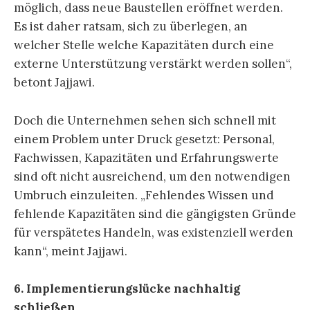
möglich, dass neue Baustellen eröffnet werden.
Es ist daher ratsam, sich zu überlegen, an
welcher Stelle welche Kapazitäten durch eine
externe Unterstützung verstärkt werden sollen“,
betont Jajjawi.
Doch die Unternehmen sehen sich schnell mit
einem Problem unter Druck gesetzt: Personal,
Fachwissen, Kapazitäten und Erfahrungswerte
sind oft nicht ausreichend, um den notwendigen
Umbruch einzuleiten. „Fehlendes Wissen und
fehlende Kapazitäten sind die gängigsten Gründe
für verspätetes Handeln, was existenziell werden
kann“, meint Jajjawi.
6. Implementierungslücke nachhaltig
schließen