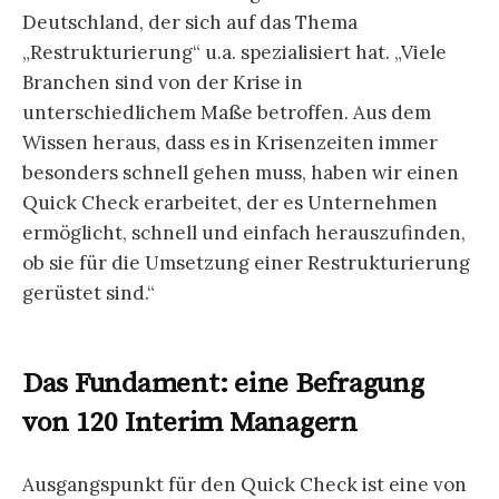
Deutschland, der sich auf das Thema
„Restrukturierung“ u.a. spezialisiert hat. „Viele
Branchen sind von der Krise in
unterschiedlichem Maße betroffen. Aus dem
Wissen heraus, dass es in Krisenzeiten immer
besonders schnell gehen muss, haben wir einen
Quick Check erarbeitet, der es Unternehmen
ermöglicht, schnell und einfach herauszufinden,
ob sie für die Umsetzung einer Restrukturierung
gerüstet sind.“
Das Fundament: eine Befragung
von 120 Interim Managern
Ausgangspunkt für den Quick Check ist eine von