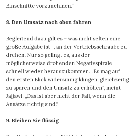
Einschnitte vorzunehmen.“
8. Den Umsatz nach oben fahren
Begleitend dazu gilt es – was nicht selten eine
große Aufgabe ist -, an der Vertriebsschraube zu
drehen. Nur so gelingt es, aus der
möglicherweise drohenden Negativspirale
schnell wieder herauszukommen. „Es mag auf
den ersten Blick widersinnig klingen, gleichzeitig
zu sparen und den Umsatz zu erhöhen“, meint
Jajjawi. „Das ist aber nicht der Fall, wenn die
Ansätze richtig sind.“
9. Bleiben Sie flüssig