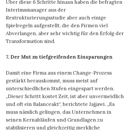
Über diese 6 Schritte hinaus haben die befragten
Interimsmanager aus der
Restrukturierungsstudie aber auch einige
Spielregeln aufgestellt, die den Firmen viel
Abverlangen, aber sehr wichtig für den Erfolg der
Transformation sind.
7. Der Mut zu tiefgreifenden Einsparungen
Damit eine Firma aus einem Change-Prozess
gestärkt herauskommt, muss meist auf
unterschiedlichen Stufen eingespart werden.
„Dieser Schritt kostet Zeit, ist aber unvermeidlich
und oft ein Balanceakt“, berichtete Jajjawi. „Es
muss nämlich gelingen, das Unternehmen in
seinen Kernabläufen und Grundlagen zu
stabilisieren und gleichzeitig merkliche