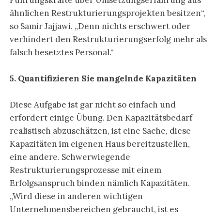
Führungskräfte über Umsetzungserfahrung aus
ähnlichen Restrukturierungsprojekten besitzen“,
so Samir Jajjawi. „Denn nichts erschwert oder
verhindert den Restrukturierungserfolg mehr als
falsch besetztes Personal.“
5. Quantifizieren Sie mangelnde Kapazitäten
Diese Aufgabe ist gar nicht so einfach und
erfordert einige Übung. Den Kapazitätsbedarf
realistisch abzuschätzen, ist eine Sache, diese
Kapazitäten im eigenen Haus bereitzustellen,
eine andere. Schwerwiegende
Restrukturierungsprozesse mit einem
Erfolgsanspruch binden nämlich Kapazitäten.
„Wird diese in anderen wichtigen
Unternehmensbereichen gebraucht, ist es